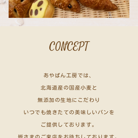
CONCEPT
あやぱん工房では、
北海道産の国産小麦と
無添加の生地にこだわり
いつでも焼きたての美味しいパンを
ご提供しております。
皆さまのご来店をお待ちしております。